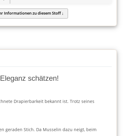
d Eleganz schätzen!
hnete Drapierbarkeit bekannt ist. Trotz seines
en geraden Stich. Da Musselin dazu neigt, beim