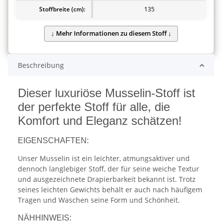
Stoffbreite (cm):
135
Beschreibung
Dieser luxuriöse Musselin-Stoff ist
der perfekte Stoff für alle, die
Komfort und Eleganz schätzen!
EIGENSCHAFTEN:
Unser Musselin ist ein leichter, atmungsaktiver und
dennoch langlebiger Stoff, der für seine weiche Textur
und ausgezeichnete Drapierbarkeit bekannt ist. Trotz
seines leichten Gewichts behält er auch nach häufigem
Tragen und Waschen seine Form und Schönheit.
NÄHHINWEIS: