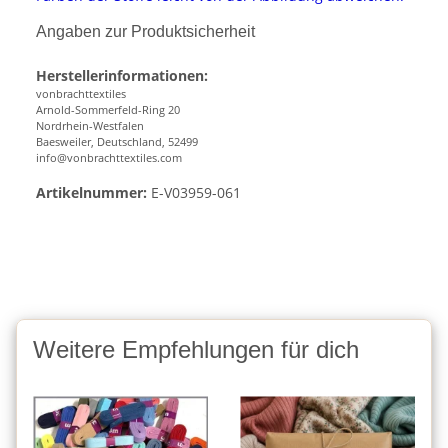
Angaben zur Produktsicherheit
Herstellerinformationen:
vonbrachttextiles
Arnold-Sommerfeld-Ring 20
Nordrhein-Westfalen
Baesweiler, Deutschland, 52499
info@vonbrachttextiles.com
Artikelnummer:
E-V03959-061
Weitere Empfehlungen für dich