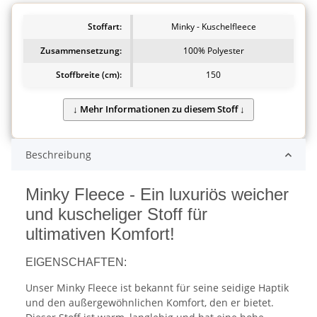
Stoffart:
Minky - Kuschelfleece
Zusammensetzung:
100% Polyester
Stoffbreite (cm):
150
Beschreibung
Minky Fleece - Ein luxuriös weicher
und kuscheliger Stoff für
ultimativen Komfort!
EIGENSCHAFTEN:
Unser Minky Fleece ist bekannt für seine seidige Haptik
und den außergewöhnlichen Komfort, den er bietet.