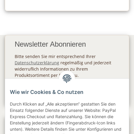
Newsletter Abonnieren
Bitte senden Sie mir entsprechend Ihrer
Datenschutzerklärung
regelmäßig und jederzeit
widerruflich Informationen zu Ihrem
Produktsortiment per E-Mail zu.
Abonnieren
Wie wir Cookies & Co nutzen
Newsletter Abonnieren
Durch Klicken auf „Alle akzeptieren“ gestatten Sie den
Einsatz folgender Dienste auf unserer Website: PayPal
Express Checkout und Ratenzahlung. Sie können die
Einstellung jederzeit ändern (Fingerabdruck-Icon links
Gesetzliche Informationen
unten). Weitere Details finden Sie unter
Konfigurieren
und