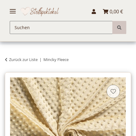
0,00 €
Zurück zur Liste
Mincky Fleece