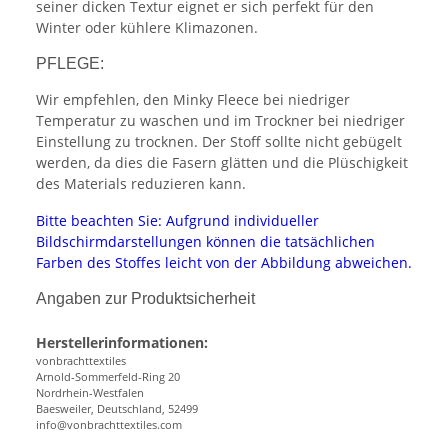
seiner dicken Textur eignet er sich perfekt für den
Winter oder kühlere Klimazonen.
PFLEGE:
Wir empfehlen, den Minky Fleece bei niedriger
Temperatur zu waschen und im Trockner bei niedriger
Einstellung zu trocknen. Der Stoff sollte nicht gebügelt
werden, da dies die Fasern glätten und die Plüschigkeit
des Materials reduzieren kann.
Bitte beachten Sie: Aufgrund individueller
Bildschirmdarstellungen können die tatsächlichen
Farben des Stoffes leicht von der Abbildung abweichen.
Angaben zur Produktsicherheit
Herstellerinformationen:
vonbrachttextiles
Arnold-Sommerfeld-Ring 20
Nordrhein-Westfalen
Baesweiler, Deutschland, 52499
info@vonbrachttextiles.com