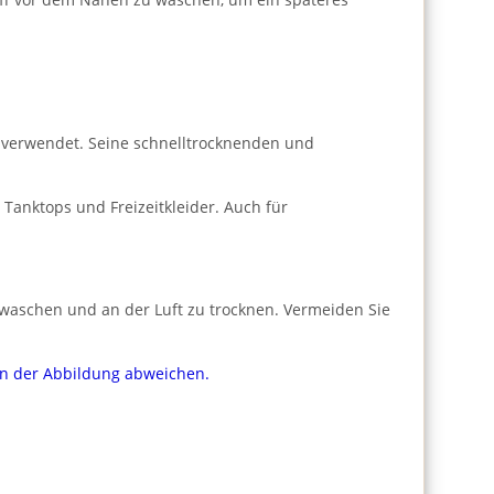
ts verwendet. Seine schnelltrocknenden und
 Tanktops und Freizeitkleider. Auch für
u waschen und an der Luft zu trocknen. Vermeiden Sie
von der Abbildung abweichen.