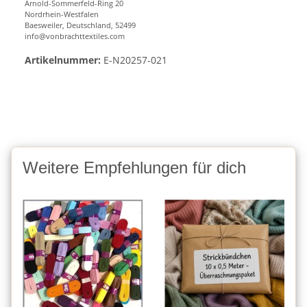
Arnold-Sommerfeld-Ring 20
Nordrhein-Westfalen
Baesweiler, Deutschland, 52499
info@vonbrachttextiles.com
Artikelnummer:
E-N20257-021
Weitere Empfehlungen für dich