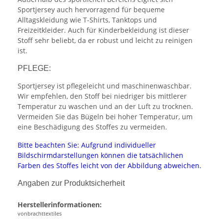
Sportjersey auch hervorragend für bequeme
Alltagskleidung wie T-Shirts, Tanktops und
Freizeitkleider. Auch für Kinderbekleidung ist dieser
Stoff sehr beliebt, da er robust und leicht zu reinigen
ist.
PFLEGE:
Sportjersey ist pflegeleicht und maschinenwaschbar.
Wir empfehlen, den Stoff bei niedriger bis mittlerer
Temperatur zu waschen und an der Luft zu trocknen.
Vermeiden Sie das Bügeln bei hoher Temperatur, um
eine Beschädigung des Stoffes zu vermeiden.
Bitte beachten Sie: Aufgrund individueller
Bildschirmdarstellungen können die tatsächlichen
Farben des Stoffes leicht von der Abbildung abweichen.
Angaben zur Produktsicherheit
Herstellerinformationen:
vonbrachttextiles