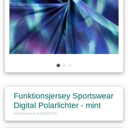
Funktionsjersey Sportswear
Digital Polarlichter - mint
Artikelnummer: E-N20257-021