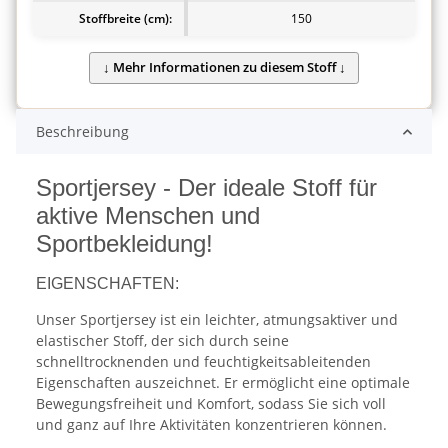
Stoffbreite (cm):
150
Beschreibung
Sportjersey - Der ideale Stoff für
aktive Menschen und
Sportbekleidung!
EIGENSCHAFTEN:
Unser Sportjersey ist ein leichter, atmungsaktiver und
elastischer Stoff, der sich durch seine
schnelltrocknenden und feuchtigkeitsableitenden
Eigenschaften auszeichnet. Er ermöglicht eine optimale
Bewegungsfreiheit und Komfort, sodass Sie sich voll
und ganz auf Ihre Aktivitäten konzentrieren können.