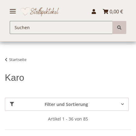
0,00 €
Startseite
Karo
Filter und Sortierung
Artikel 1 - 36 von 85