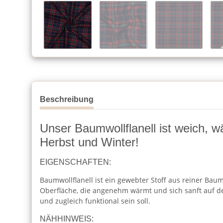
Beschreibung
Unser Baumwollflanell ist weich, w
Herbst und Winter!
EIGENSCHAFTEN:
Baumwollflanell ist ein gewebter Stoff aus reiner Baum
Oberfläche, die angenehm wärmt und sich sanft auf der
und zugleich funktional sein soll.
NÄHHINWEIS: