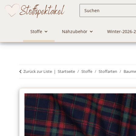
Stoffe
Nähzubehör
Winter-2026-
Zurück zur Liste
Startseite
Stoffe
Stoffarten
Baumwo