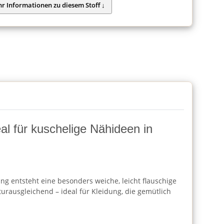
al für kuschelige Nähideen in
ung entsteht eine besonders weiche, leicht flauschige
urausgleichend – ideal für Kleidung, die gemütlich