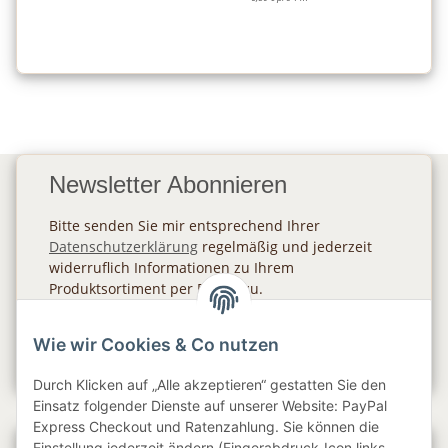
Newsletter Abonnieren
Bitte senden Sie mir entsprechend Ihrer
Datenschutzerklärung
regelmäßig und jederzeit
widerruflich Informationen zu Ihrem
Produktsortiment per E-Mail zu.
Abonnieren
Wie wir Cookies & Co nutzen
Newsletter Abonnieren
Durch Klicken auf „Alle akzeptieren“ gestatten Sie den
Einsatz folgender Dienste auf unserer Website: PayPal
Express Checkout und Ratenzahlung. Sie können die
Einstellung jederzeit ändern (Fingerabdruck-Icon links