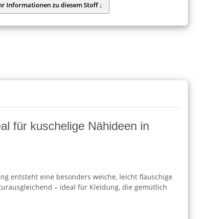
al für kuschelige Nähideen in
ung entsteht eine besonders weiche, leicht flauschige
urausgleichend – ideal für Kleidung, die gemütlich