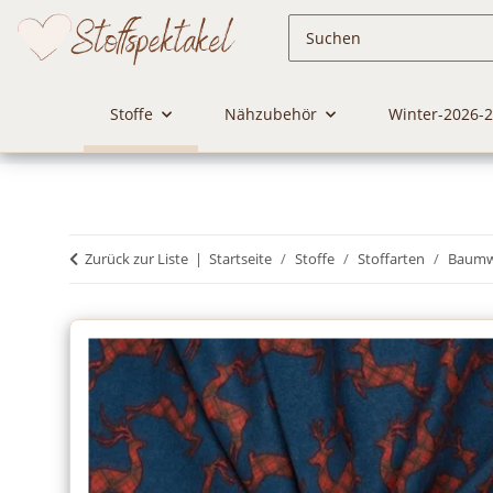
Stoffe
Nähzubehör
Winter-2026-
Zurück zur Liste
Startseite
Stoffe
Stoffarten
Baumwo