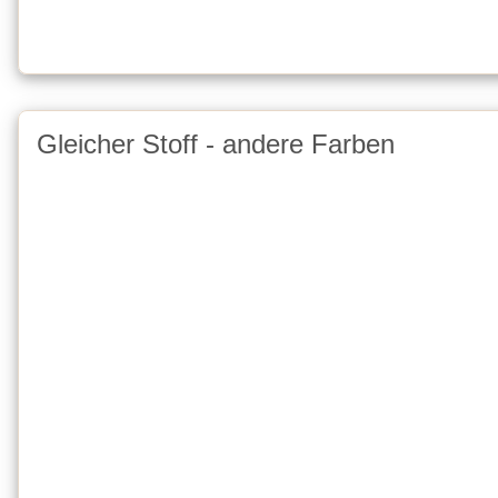
Gleicher Stoff - andere Farben