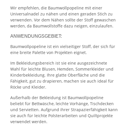
Wir empfehlen, die Baumwollpopeline mit einer
Universalnadel zu nähen und einen geraden Stich zu
verwenden. Vor dem Nähen sollte der Stoff gewaschen
werden, da Baumwollstoffe dazu neigen, einzulaufen.
ANWENDUNGSGEBIET:
Baumwollpopeline ist ein vielseitiger Stoff, der sich für
eine breite Palette von Projekten eignet.
Im Bekleidungsbereich ist sie eine ausgezeichnete
Wahl für leichte Blusen, Hemden, Sommerkleider und
Kinderbekleidung. Ihre glatte Oberfläche und die
Fähigkeit, gut zu drapieren, machen sie auch ideal für
Röcke und Kleider.
Außerhalb der Bekleidung ist Baumwollpopeline
beliebt für Bettwäsche, leichte Vorhänge, Tischdecken
und Servietten. Aufgrund ihrer Strapazierfähigkeit kann
sie auch für leichte Polsterarbeiten und Quiltprojekte
verwendet werden.