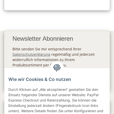
Newsletter Abonnieren
Bitte senden Sie mir entsprechend Ihrer
Datenschutzerklärung
regelmäßig und jederzeit
widerruflich Informationen zu Ihrem
Produktsortiment per E-Mail zu.
Abonnieren
Wie wir Cookies & Co nutzen
Newsletter Abonnieren
Durch Klicken auf „Alle akzeptieren“ gestatten Sie den
Einsatz folgender Dienste auf unserer Website: PayPal
Express Checkout und Ratenzahlung. Sie können die
Einstellung jederzeit ändern (Fingerabdruck-Icon links
Gesetzliche Informationen
unten). Weitere Details finden Sie unter
Konfigurieren
und