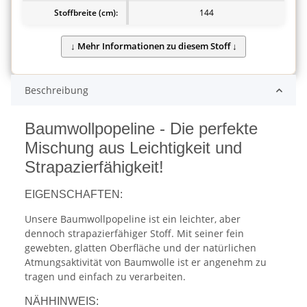
Stoffbreite (cm):
144
Beschreibung
Baumwollpopeline - Die perfekte
Mischung aus Leichtigkeit und
Strapazierfähigkeit!
EIGENSCHAFTEN:
Unsere Baumwollpopeline ist ein leichter, aber
dennoch strapazierfähiger Stoff. Mit seiner fein
gewebten, glatten Oberfläche und der natürlichen
Atmungsaktivität von Baumwolle ist er angenehm zu
tragen und einfach zu verarbeiten.
NÄHHINWEIS: