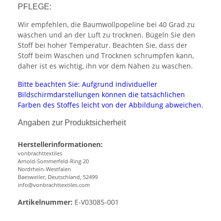
PFLEGE:
Wir empfehlen, die Baumwollpopeline bei 40 Grad zu
waschen und an der Luft zu trocknen. Bügeln Sie den
Stoff bei hoher Temperatur. Beachten Sie, dass der
Stoff beim Waschen und Trocknen schrumpfen kann,
daher ist es wichtig, ihn vor dem Nähen zu waschen.
Bitte beachten Sie: Aufgrund individueller
Bildschirmdarstellungen können die tatsächlichen
Farben des Stoffes leicht von der Abbildung abweichen.
Angaben zur Produktsicherheit
Herstellerinformationen:
vonbrachttextiles
Arnold-Sommerfeld-Ring 20
Nordrhein-Westfalen
Baesweiler, Deutschland, 52499
info@vonbrachttextiles.com
Artikelnummer:
E-V03085-001