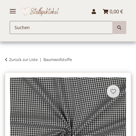
0,00 €
Zurück zur Liste
Baumwollstoffe