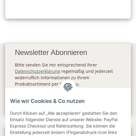
Newsletter Abonnieren
Bitte senden Sie mir entsprechend Ihrer
Datenschutzerklärung
regelmäßig und jederzeit
widerruflich Informationen zu Ihrem
Produktsortiment per E-Mail zu.
Abonnieren
Wie wir Cookies & Co nutzen
Newsletter Abonnieren
Durch Klicken auf „Alle akzeptieren“ gestatten Sie den
Einsatz folgender Dienste auf unserer Website: PayPal
Express Checkout und Ratenzahlung. Sie können die
Einstellung jederzeit ändern (Fingerabdruck-Icon links
Gesetzliche Informationen