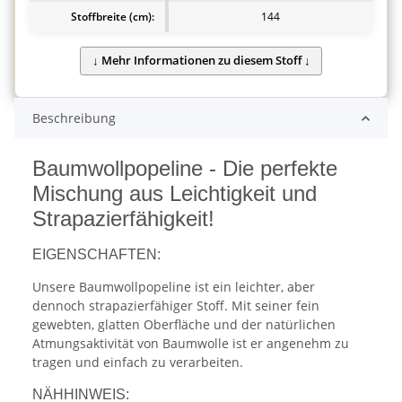
Stoffbreite (cm):
144
Beschreibung
Baumwollpopeline - Die perfekte
Mischung aus Leichtigkeit und
Strapazierfähigkeit!
EIGENSCHAFTEN:
Unsere Baumwollpopeline ist ein leichter, aber
dennoch strapazierfähiger Stoff. Mit seiner fein
gewebten, glatten Oberfläche und der natürlichen
Atmungsaktivität von Baumwolle ist er angenehm zu
tragen und einfach zu verarbeiten.
NÄHHINWEIS: