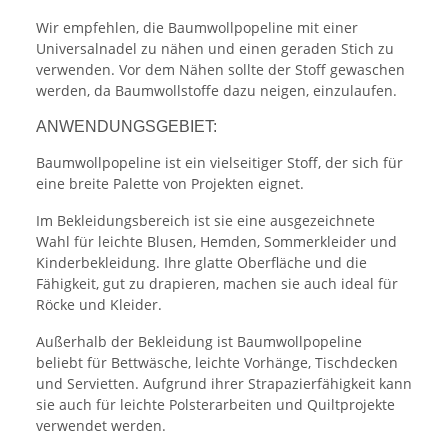
Wir empfehlen, die Baumwollpopeline mit einer
Universalnadel zu nähen und einen geraden Stich zu
verwenden. Vor dem Nähen sollte der Stoff gewaschen
werden, da Baumwollstoffe dazu neigen, einzulaufen.
ANWENDUNGSGEBIET:
Baumwollpopeline ist ein vielseitiger Stoff, der sich für
eine breite Palette von Projekten eignet.
Im Bekleidungsbereich ist sie eine ausgezeichnete
Wahl für leichte Blusen, Hemden, Sommerkleider und
Kinderbekleidung. Ihre glatte Oberfläche und die
Fähigkeit, gut zu drapieren, machen sie auch ideal für
Röcke und Kleider.
Außerhalb der Bekleidung ist Baumwollpopeline
beliebt für Bettwäsche, leichte Vorhänge, Tischdecken
und Servietten. Aufgrund ihrer Strapazierfähigkeit kann
sie auch für leichte Polsterarbeiten und Quiltprojekte
verwendet werden.