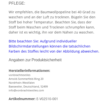
PFLEGE:
Wir empfehlen, die Baumwollpopeline bei 40 Grad zu
waschen und an der Luft zu trocknen. Bügeln Sie den
Stoff bei hoher Temperatur. Beachten Sie, dass der
Stoff beim Waschen und Trocknen schrumpfen kann,
daher ist es wichtig, ihn vor dem Nähen zu waschen.
Bitte beachten Sie: Aufgrund individueller
Bildschirmdarstellungen können die tatsächlichen
Farben des Stoffes leicht von der Abbildung abweichen.
Angaben zur Produktsicherheit
Herstellerinformationen:
vonbrachttextiles
Arnold-Sommerfeld-Ring 20
Nordrhein-Westfalen
Baesweiler, Deutschland, 52499
info@vonbrachttextiles.com
Artikelnummer:
E-V02510-001