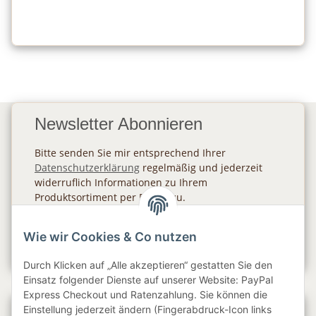
Newsletter Abonnieren
Bitte senden Sie mir entsprechend Ihrer
Datenschutzerklärung
regelmäßig und jederzeit
widerruflich Informationen zu Ihrem
Produktsortiment per E-Mail zu.
Abonnieren
Wie wir Cookies & Co nutzen
Newsletter Abonnieren
Durch Klicken auf „Alle akzeptieren“ gestatten Sie den
Einsatz folgender Dienste auf unserer Website: PayPal
Express Checkout und Ratenzahlung. Sie können die
Einstellung jederzeit ändern (Fingerabdruck-Icon links
Gesetzliche Informationen