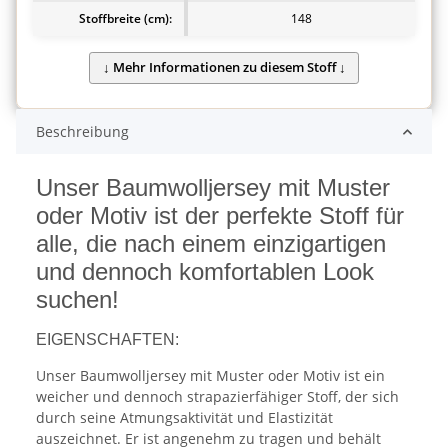
Stoffbreite (cm):
148
Beschreibung
Unser Baumwolljersey mit Muster
oder Motiv ist der perfekte Stoff für
alle, die nach einem einzigartigen
und dennoch komfortablen Look
suchen!
EIGENSCHAFTEN:
Unser Baumwolljersey mit Muster oder Motiv ist ein
weicher und dennoch strapazierfähiger Stoff, der sich
durch seine Atmungsaktivität und Elastizität
auszeichnet. Er ist angenehm zu tragen und behält