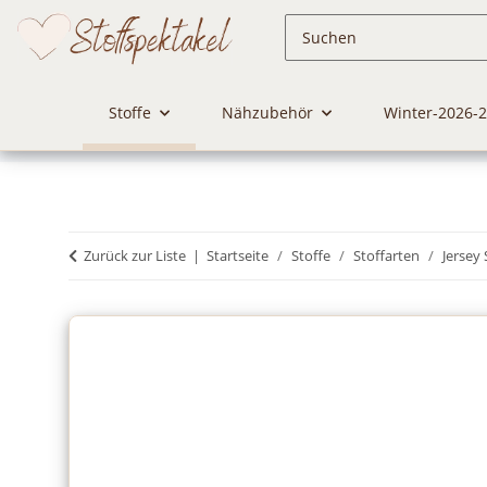
Stoffe
Nähzubehör
Winter-2026-
Zurück zur Liste
Startseite
Stoffe
Stoffarten
Jersey 