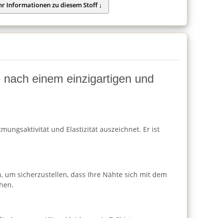
ie nach einem einzigartigen und
ungsaktivität und Elastizität auszeichnet. Er ist
h, um sicherzustellen, dass Ihre Nähte sich mit dem
hen.