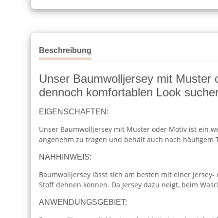
Beschreibung
Unser Baumwolljersey mit Muster ode
dennoch komfortablen Look suche
EIGENSCHAFTEN:
Unser Baumwolljersey mit Muster oder Motiv ist ein wei
angenehm zu tragen und behält auch nach häufigem T
NÄHHINWEIS:
Baumwolljersey lässt sich am besten mit einer Jersey-
Stoff dehnen können. Da Jersey dazu neigt, beim Was
ANWENDUNGSGEBIET: