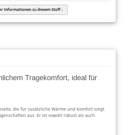
lichem Tragekomfort, ideal für
nseite, die für zusätzliche Wärme und Komfort sorgt.
genschaften aus. Er ist sowohl robust als auch