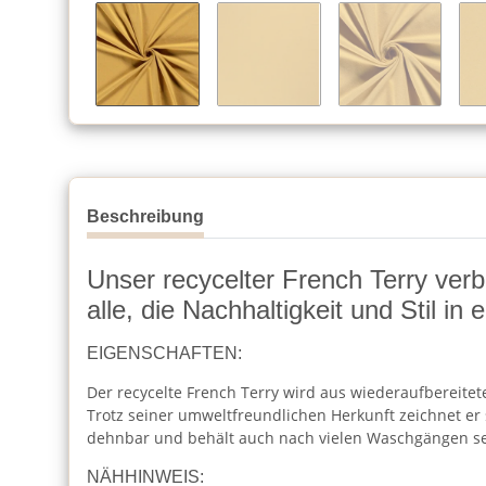
Beschreibung
Unser recycelter French Terry ver
alle, die Nachhaltigkeit und Stil in
EIGENSCHAFTEN:
Der recycelte French Terry wird aus wiederaufbereitet
Trotz seiner umweltfreundlichen Herkunft zeichnet er 
dehnbar und behält auch nach vielen Waschgängen s
NÄHHINWEIS: