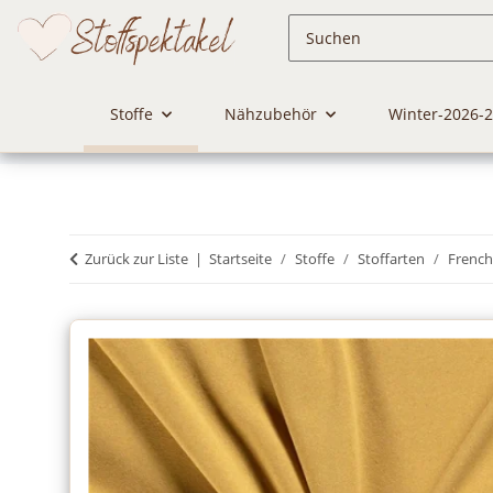
Stoffe
Nähzubehör
Winter-2026-
Zurück zur Liste
Startseite
Stoffe
Stoffarten
French