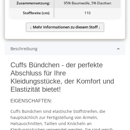
Zusammensetzung:
95% Baumwolle, 5% Elasthan
Stoffbreite (cm):
110
Beschreibung
Cuffs Bündchen - der perfekte
Abschluss für Ihre
Kleidungsstücke, der Komfort und
Elastizität bietet!
EIGENSCHAFTEN:
Cuffs Bündchen sind elastische Stoffstreifen, die
hauptsächlich zur Fertigstellung von Ärmeln,
Halsauschnitten, Taillen und Knöcheln an
Kleidungsstücken verwendet werden. Sie sind weich,