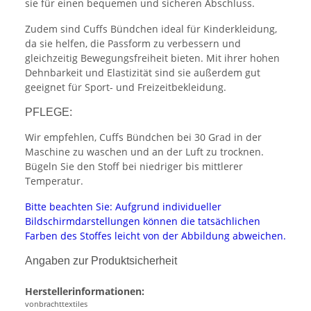
sie für einen bequemen und sicheren Abschluss.
Zudem sind Cuffs Bündchen ideal für Kinderkleidung,
da sie helfen, die Passform zu verbessern und
gleichzeitig Bewegungsfreiheit bieten. Mit ihrer hohen
Dehnbarkeit und Elastizität sind sie außerdem gut
geeignet für Sport- und Freizeitbekleidung.
PFLEGE:
Wir empfehlen, Cuffs Bündchen bei 30 Grad in der
Maschine zu waschen und an der Luft zu trocknen.
Bügeln Sie den Stoff bei niedriger bis mittlerer
Temperatur.
Bitte beachten Sie: Aufgrund individueller
Bildschirmdarstellungen können die tatsächlichen
Farben des Stoffes leicht von der Abbildung abweichen.
Angaben zur Produktsicherheit
Herstellerinformationen:
vonbrachttextiles