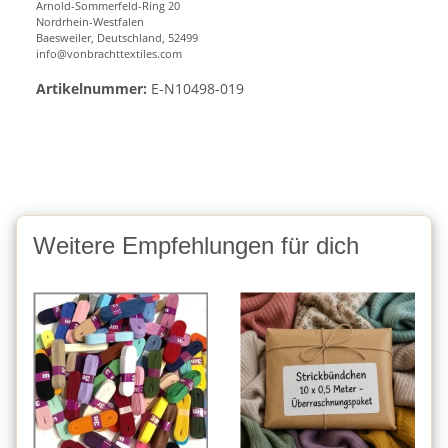
Arnold-Sommerfeld-Ring 20
Nordrhein-Westfalen
Baesweiler, Deutschland, 52499
info@vonbrachttextiles.com
Artikelnummer:
E-N10498-019
Weitere Empfehlungen für dich