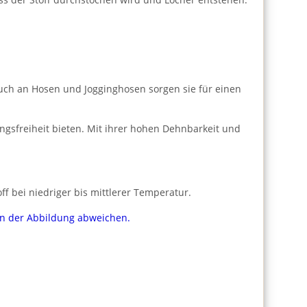
 Auch an Hosen und Jogginghosen sorgen sie für einen
ngsfreiheit bieten. Mit ihrer hohen Dehnbarkeit und
f bei niedriger bis mittlerer Temperatur.
von der Abbildung abweichen.