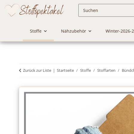
Stoffe
Nähzubehör
Winter-2026-
Zurück zur Liste
Startseite
Stoffe
Stoffarten
Bündc