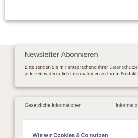
Newsletter Abonnieren
Bitte senden Sie mir entsprechend Ihrer
Datenschutze
jederzeit widerruflich Informationen zu Ihrem Produkt
Gesetzliche Informationen
Informati
Datenschutz
Zahlung
AGB
Versan
Wie wir Cookies & Co nutzen