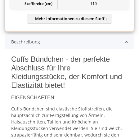
Stoffbreite (cm):
110
Beschreibung
Cuffs Bündchen - der perfekte
Abschluss für Ihre
Kleidungsstücke, der Komfort und
Elastizität bietet!
EIGENSCHAFTEN:
Cuffs Bündchen sind elastische Stoffstreifen, die
hauptsächlich zur Fertigstellung von Ärmeln,
Halsauschnitten, Taillen und Knöcheln an
Kleidungsstücken verwendet werden. Sie sind weich,
strapazierfähig und sehr dehnbar, wodurch sie den