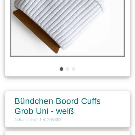
Bündchen Boord Cuffs
Grob Uni - weiß
Artikelnummer: E-N10499-050