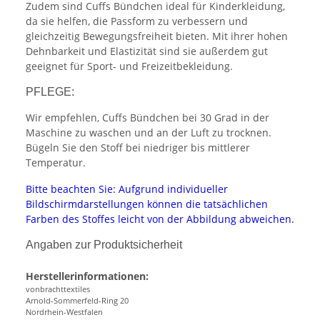
Zudem sind Cuffs Bündchen ideal für Kinderkleidung,
da sie helfen, die Passform zu verbessern und
gleichzeitig Bewegungsfreiheit bieten. Mit ihrer hohen
Dehnbarkeit und Elastizität sind sie außerdem gut
geeignet für Sport- und Freizeitbekleidung.
PFLEGE:
Wir empfehlen, Cuffs Bündchen bei 30 Grad in der
Maschine zu waschen und an der Luft zu trocknen.
Bügeln Sie den Stoff bei niedriger bis mittlerer
Temperatur.
Bitte beachten Sie: Aufgrund individueller
Bildschirmdarstellungen können die tatsächlichen
Farben des Stoffes leicht von der Abbildung abweichen.
Angaben zur Produktsicherheit
Herstellerinformationen:
vonbrachttextiles
Arnold-Sommerfeld-Ring 20
Nordrhein-Westfalen