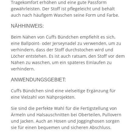
Tragekomfort erhöhen und eine gute Passform
gewährleisten. Der Stoff ist pflegeleicht und behält
auch nach häufigem Waschen seine Form und Farbe.
NÄHHINWEIS:
Beim Nähen von Cuffs Bündchen empfiehlt es sich,
eine Ballpoint- oder Jerseynadel zu verwenden, um zu
verhindern, dass der Stoff durchstochen wird und
Löcher entstehen. Es ist auch ratsam, den Stoff vor dem
Nähen zu waschen, um ein späteres Einlaufen zu
verhindern.
ANWENDUNGSGEBIET:
Cuffs Bündchen sind eine vielseitige Ergänzung für
eine Vielzahl von Nähprojekten.
Sie sind die perfekte Wahl für die Fertigstellung von
Ärmeln und Halsauschnitten bei Oberteilen, Pullovern
und Jacken. Auch an Hosen und Jogginghosen sorgen
sie für einen bequemen und sicheren Abschluss.