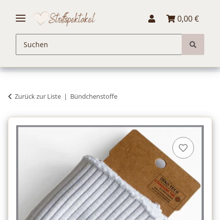
0,00 €
Zurück zur Liste
Bündchenstoffe