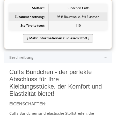
Stoffart:
Bündchen-Cuffs
Zusammensetzung:
95% Baumwolle, 5% Elasthan
Stoffbreite (cm):
110
Beschreibung
Cuffs Bündchen - der perfekte
Abschluss für Ihre
Kleidungsstücke, der Komfort und
Elastizität bietet!
EIGENSCHAFTEN:
Cuffs Bündchen sind elastische Stoffstreifen, die