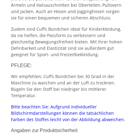
Ärmeln und Halsauschnitten bei Oberteilen, Pullovern
und Jacken. Auch an Hosen und Jogginghosen sorgen
sie für einen bequemen und sicheren Abschluss.
Zudem sind Cuffs Bündchen ideal für Kinderkleidung,
da sie helfen, die Passform zu verbessern und
gleichzeitig Bewegungsfreiheit bieten. Mit ihrer hohen
Dehnbarkeit und Elastizität sind sie außerdem gut
geeignet für Sport- und Freizeitbekleidung.
PFLEGE:
Wir empfehlen, Cuffs Bündchen bei 30 Grad in der
Maschine zu waschen und an der Luft zu trocknen.
Bügeln Sie den Stoff bei niedriger bis mittlerer
Temperatur.
Bitte beachten Sie: Aufgrund individueller
Bildschirmdarstellungen können die tatsächlichen
Farben des Stoffes leicht von der Abbildung abweichen.
Angaben zur Produktsicherheit