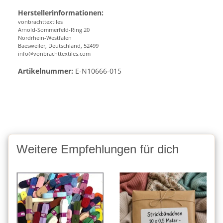
Herstellerinformationen:
vonbrachttextiles
Arnold-Sommerfeld-Ring 20
Nordrhein-Westfalen
Baesweiler, Deutschland, 52499
info@vonbrachttextiles.com
Artikelnummer:
E-N10666-015
Weitere Empfehlungen für dich