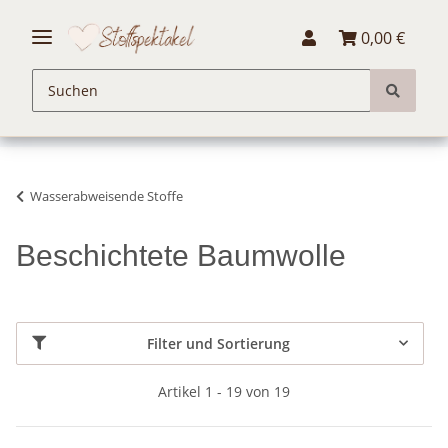
0,00 €
Wasserabweisende Stoffe
Beschichtete Baumwolle
Filter und Sortierung
Artikel 1 - 19 von 19