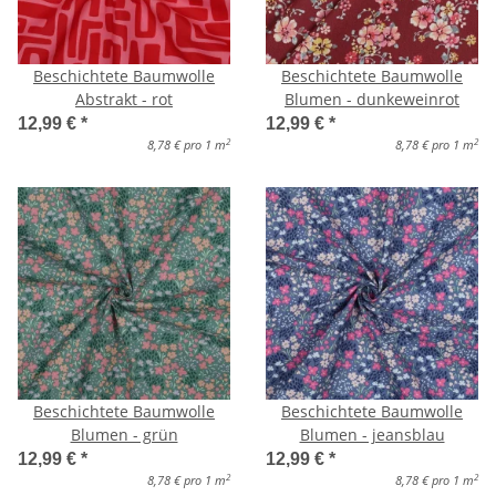
Beschichtete Baumwolle
Beschichtete Baumwolle
Abstrakt - rot
Blumen - dunkeweinrot
12,99 €
*
12,99 €
*
2
2
8,78 € pro 1 m
8,78 € pro 1 m
Beschichtete Baumwolle
Beschichtete Baumwolle
Blumen - grün
Blumen - jeansblau
12,99 €
*
12,99 €
*
2
2
8,78 € pro 1 m
8,78 € pro 1 m