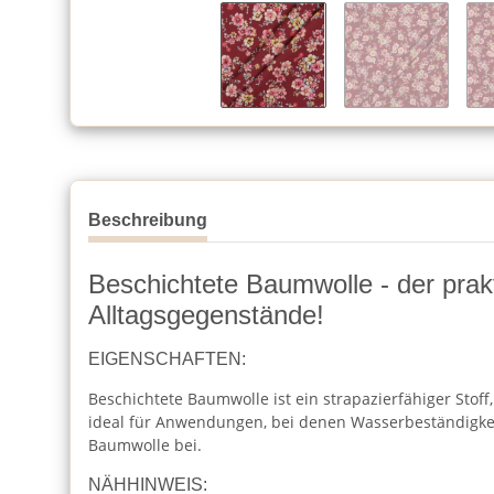
Beschreibung
Beschichtete Baumwolle - der prakti
Alltagsgegenstände!
EIGENSCHAFTEN:
Beschichtete Baumwolle ist ein strapazierfähiger Stof
ideal für Anwendungen, bei denen Wasserbeständigkeit
Baumwolle bei.
NÄHHINWEIS: