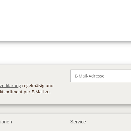
Newsletter Abonnieren
zerklärung
regelmäßig und
ktsortiment per E-Mail zu.
tionen
Service