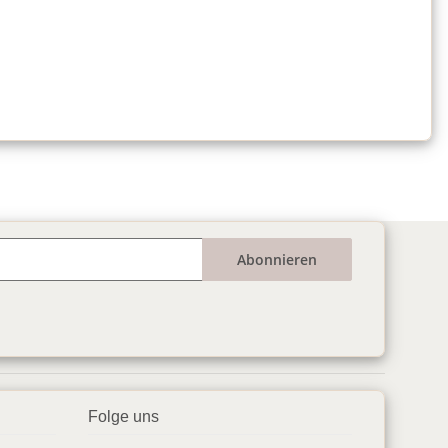
Abonnieren
Folge uns