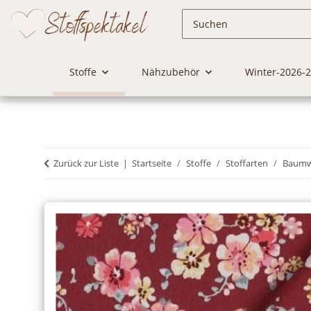
Stoffe
Nähzubehör
Winter-2026-
Zurück zur Liste
Startseite
Stoffe
Stoffarten
Baumwo