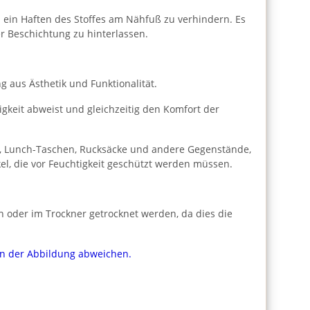
 ein Haften des Stoffes am Nähfuß zu verhindern. Es
r Beschichtung zu hinterlassen.
 aus Ästhetik und Funktionalität.
gkeit abweist und gleichzeitig den Komfort der
en, Lunch-Taschen, Rucksäcke und andere Gegenstände,
kel, die vor Feuchtigkeit geschützt werden müssen.
n oder im Trockner getrocknet werden, da dies die
von der Abbildung abweichen.