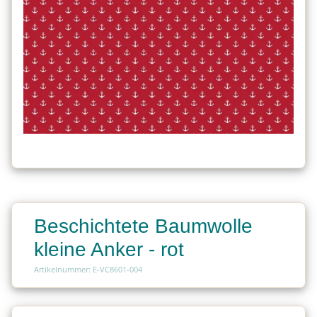
Beschichtete Baumwolle
kleine Anker - rot
Artikelnummer: E-VC8601-004
Charge