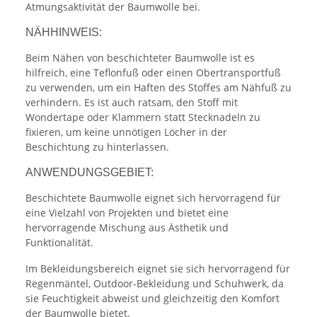
Atmungsaktivität der Baumwolle bei.
NÄHHINWEIS:
Beim Nähen von beschichteter Baumwolle ist es
hilfreich, eine Teflonfuß oder einen Obertransportfuß
zu verwenden, um ein Haften des Stoffes am Nähfuß zu
verhindern. Es ist auch ratsam, den Stoff mit
Wondertape oder Klammern statt Stecknadeln zu
fixieren, um keine unnötigen Löcher in der
Beschichtung zu hinterlassen.
ANWENDUNGSGEBIET:
Beschichtete Baumwolle eignet sich hervorragend für
eine Vielzahl von Projekten und bietet eine
hervorragende Mischung aus Ästhetik und
Funktionalität.
Im Bekleidungsbereich eignet sie sich hervorragend für
Regenmäntel, Outdoor-Bekleidung und Schuhwerk, da
sie Feuchtigkeit abweist und gleichzeitig den Komfort
der Baumwolle bietet.