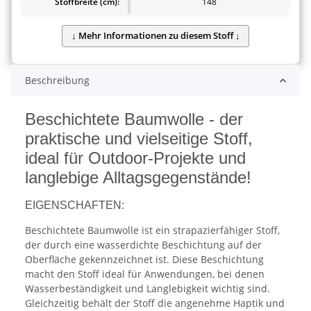
Stoffbreite (cm):
148
Beschreibung
Beschichtete Baumwolle - der
praktische und vielseitige Stoff,
ideal für Outdoor-Projekte und
langlebige Alltagsgegenstände!
EIGENSCHAFTEN:
Beschichtete Baumwolle ist ein strapazierfähiger Stoff,
der durch eine wasserdichte Beschichtung auf der
Oberfläche gekennzeichnet ist. Diese Beschichtung
macht den Stoff ideal für Anwendungen, bei denen
Wasserbeständigkeit und Langlebigkeit wichtig sind.
Gleichzeitig behält der Stoff die angenehme Haptik und