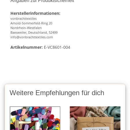
Angaben zur Produktsicherheit
Herstellerinformationen:
vonbrachttextiles
Arnold-Sommerfeld-Ring 20
Nordrhein-Westfalen
Baesweiler, Deutschland, 52499
info@vonbrachttextiles.com
Artikelnummer:
E-VC8601-004
Weitere Empfehlungen für dich