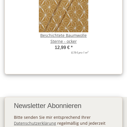
Beschichtete Baumwolle
Sterne - ocker
12,99 €
*
2
8,78 € pro 1 m
Newsletter Abonnieren
Bitte senden Sie mir entsprechend Ihrer
Datenschutzerklärung
regelmäßig und jederzeit