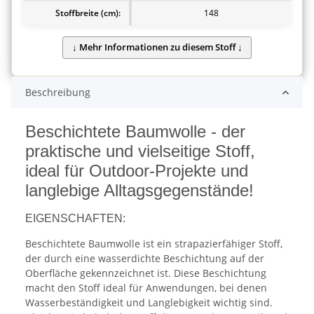
Stoffbreite (cm):
148
Beschreibung
Beschichtete Baumwolle - der
praktische und vielseitige Stoff,
ideal für Outdoor-Projekte und
langlebige Alltagsgegenstände!
EIGENSCHAFTEN:
Beschichtete Baumwolle ist ein strapazierfähiger Stoff,
der durch eine wasserdichte Beschichtung auf der
Oberfläche gekennzeichnet ist. Diese Beschichtung
macht den Stoff ideal für Anwendungen, bei denen
Wasserbeständigkeit und Langlebigkeit wichtig sind.