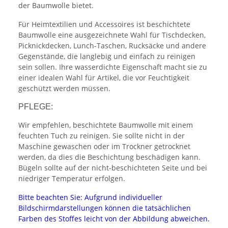
der Baumwolle bietet.
Für Heimtextilien und Accessoires ist beschichtete
Baumwolle eine ausgezeichnete Wahl für Tischdecken,
Picknickdecken, Lunch-Taschen, Rucksäcke und andere
Gegenstände, die langlebig und einfach zu reinigen
sein sollen. Ihre wasserdichte Eigenschaft macht sie zu
einer idealen Wahl für Artikel, die vor Feuchtigkeit
geschützt werden müssen.
PFLEGE:
Wir empfehlen, beschichtete Baumwolle mit einem
feuchten Tuch zu reinigen. Sie sollte nicht in der
Maschine gewaschen oder im Trockner getrocknet
werden, da dies die Beschichtung beschädigen kann.
Bügeln sollte auf der nicht-beschichteten Seite und bei
niedriger Temperatur erfolgen.
Bitte beachten Sie: Aufgrund individueller
Bildschirmdarstellungen können die tatsächlichen
Farben des Stoffes leicht von der Abbildung abweichen.