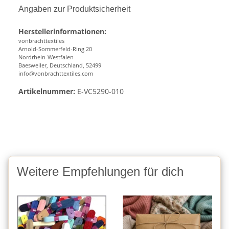
Angaben zur Produktsicherheit
Herstellerinformationen:
vonbrachttextiles
Arnold-Sommerfeld-Ring 20
Nordrhein-Westfalen
Baesweiler, Deutschland, 52499
info@vonbrachttextiles.com
Artikelnummer:
E-VC5290-010
Weitere Empfehlungen für dich