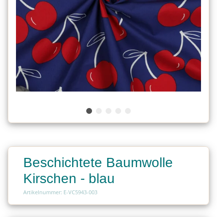
Beschichtete Baumwolle
Kirschen - blau
Artikelnummer: E-VC5943-003