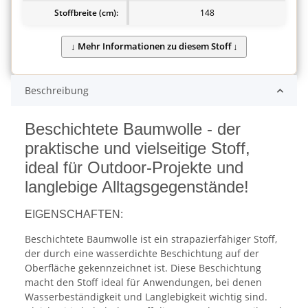
Stoffbreite (cm):
148
Beschreibung
Beschichtete Baumwolle - der
praktische und vielseitige Stoff,
ideal für Outdoor-Projekte und
langlebige Alltagsgegenstände!
EIGENSCHAFTEN:
Beschichtete Baumwolle ist ein strapazierfähiger Stoff,
der durch eine wasserdichte Beschichtung auf der
Oberfläche gekennzeichnet ist. Diese Beschichtung
macht den Stoff ideal für Anwendungen, bei denen
Wasserbeständigkeit und Langlebigkeit wichtig sind.