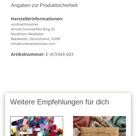
Angaben zur Produktsicherheit
Herstellerinformationen:
vonbrachttextiles
Arnold-Sommerfeld-Ring 20
Nordrhein-Westfalen
Baesweiler, Deutschland, 52499
info@vonbrachttextiles.com
Artikelnummer:
E-VC5943-003
Weitere Empfehlungen für dich