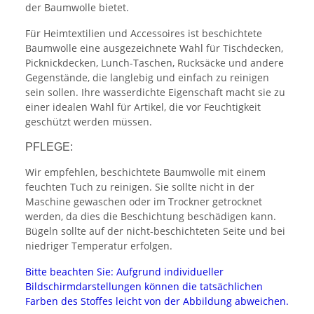
der Baumwolle bietet.
Für Heimtextilien und Accessoires ist beschichtete
Baumwolle eine ausgezeichnete Wahl für Tischdecken,
Picknickdecken, Lunch-Taschen, Rucksäcke und andere
Gegenstände, die langlebig und einfach zu reinigen
sein sollen. Ihre wasserdichte Eigenschaft macht sie zu
einer idealen Wahl für Artikel, die vor Feuchtigkeit
geschützt werden müssen.
PFLEGE:
Wir empfehlen, beschichtete Baumwolle mit einem
feuchten Tuch zu reinigen. Sie sollte nicht in der
Maschine gewaschen oder im Trockner getrocknet
werden, da dies die Beschichtung beschädigen kann.
Bügeln sollte auf der nicht-beschichteten Seite und bei
niedriger Temperatur erfolgen.
Bitte beachten Sie: Aufgrund individueller
Bildschirmdarstellungen können die tatsächlichen
Farben des Stoffes leicht von der Abbildung abweichen.