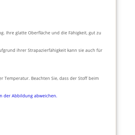
 Ihre glatte Oberfläche und die Fähigkeit, gut zu
fgrund ihrer Strapazierfähigkeit kann sie auch für
er Temperatur. Beachten Sie, dass der Stoff beim
von der Abbildung abweichen.