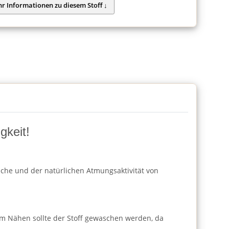
gkeit!
läche und der natürlichen Atmungsaktivität von
m Nähen sollte der Stoff gewaschen werden, da