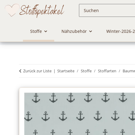
Stoffe
Nähzubehör
Winter-2026-
Zurück zur Liste
Startseite
Stoffe
Stoffarten
Baumwo