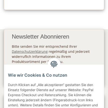
Newsletter Abonnieren
Bitte senden Sie mir entsprechend Ihrer
Datenschutzerklärung
regelmäßig und jederzeit
widerruflich Informationen zu Ihrem
Produktsortiment per E-Mail zu.
Abonnieren
Wie wir Cookies & Co nutzen
Newsletter Abonnieren
Durch Klicken auf „Alle akzeptieren“ gestatten Sie den
Einsatz folgender Dienste auf unserer Website: PayPal
Express Checkout und Ratenzahlung. Sie können die
Einstellung jederzeit ändern (Fingerabdruck-Icon links
Gesetzliche Informationen
unten). Weitere Details finden Sie unter
Konfigurieren
und