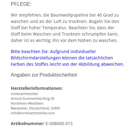
PFLEGE:
Wir empfehlen, die Baumwollpopeline bei 40 Grad zu
waschen und an der Luft zu trocknen. Bügeln Sie den
Stoff bei hoher Temperatur. Beachten Sie, dass der
Stoff beim Waschen und Trocknen schrumpfen kann,
daher ist es wichtig, ihn vor dem Nähen zu waschen.
Bitte beachten Sie: Aufgrund individueller
Bildschirmdarstellungen können die tatsächlichen
Farben des Stoffes leicht von der Abbildung abweichen.
Angaben zur Produktsicherheit
Herstellerinformationen:
vonbrachttextiles
Arnold-Sommerfeld-Ring 20
Nordrhein-Westfalen
Baesweiler, Deutschland, 52499
info@vonbrachttextiles.com
Artikelnummer:
E-V08600-013