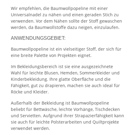
Wir empfehlen, die Baumwollpopeline mit einer
Universalnadel zu nähen und einen geraden Stich zu
verwenden. Vor dem Nähen sollte der Stoff gewaschen
werden, da Baumwollstoffe dazu neigen, einzulaufen.
ANWENDUNGSGEBIET:
Baumwollpopeline ist ein vielseitiger Stoff, der sich für
eine breite Palette von Projekten eignet.
Im Bekleidungsbereich ist sie eine ausgezeichnete
Wahl für leichte Blusen, Hemden, Sommerkleider und
Kinderbekleidung. Ihre glatte Oberfläche und die
Fähigkeit, gut zu drapieren, machen sie auch ideal für
Röcke und Kleider.
Außerhalb der Bekleidung ist Baumwollpopeline
beliebt für Bettwäsche, leichte Vorhänge, Tischdecken
und Servietten. Aufgrund ihrer Strapazierfähigkeit kann
sie auch für leichte Polsterarbeiten und Quiltprojekte
verwendet werden.