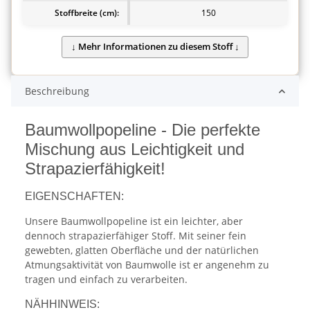
Stoffbreite (cm):
150
Beschreibung
Baumwollpopeline - Die perfekte
Mischung aus Leichtigkeit und
Strapazierfähigkeit!
EIGENSCHAFTEN:
Unsere Baumwollpopeline ist ein leichter, aber
dennoch strapazierfähiger Stoff. Mit seiner fein
gewebten, glatten Oberfläche und der natürlichen
Atmungsaktivität von Baumwolle ist er angenehm zu
tragen und einfach zu verarbeiten.
NÄHHINWEIS: