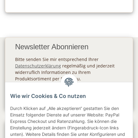
Newsletter Abonnieren
Bitte senden Sie mir entsprechend Ihrer
Datenschutzerklärung
regelmäßig und jederzeit
widerruflich Informationen zu Ihrem
Produktsortiment per E-Mail zu.
Abonnieren
Wie wir Cookies & Co nutzen
Newsletter Abonnieren
Durch Klicken auf „Alle akzeptieren“ gestatten Sie den
Einsatz folgender Dienste auf unserer Website: PayPal
Express Checkout und Ratenzahlung. Sie können die
Einstellung jederzeit ändern (Fingerabdruck-Icon links
Gesetzliche Informationen
unten). Weitere Details finden Sie unter
Konfigurieren
und