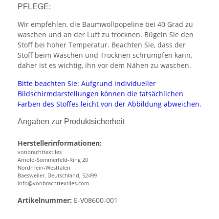
PFLEGE:
Wir empfehlen, die Baumwollpopeline bei 40 Grad zu
waschen und an der Luft zu trocknen. Bügeln Sie den
Stoff bei hoher Temperatur. Beachten Sie, dass der
Stoff beim Waschen und Trocknen schrumpfen kann,
daher ist es wichtig, ihn vor dem Nähen zu waschen.
Bitte beachten Sie: Aufgrund individueller
Bildschirmdarstellungen können die tatsächlichen
Farben des Stoffes leicht von der Abbildung abweichen.
Angaben zur Produktsicherheit
Herstellerinformationen:
vonbrachttextiles
Arnold-Sommerfeld-Ring 20
Nordrhein-Westfalen
Baesweiler, Deutschland, 52499
info@vonbrachttextiles.com
Artikelnummer:
E-V08600-001