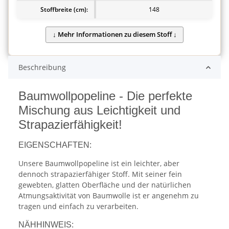
Stoffbreite (cm):
148
Beschreibung
Baumwollpopeline - Die perfekte
Mischung aus Leichtigkeit und
Strapazierfähigkeit!
EIGENSCHAFTEN:
Unsere Baumwollpopeline ist ein leichter, aber
dennoch strapazierfähiger Stoff. Mit seiner fein
gewebten, glatten Oberfläche und der natürlichen
Atmungsaktivität von Baumwolle ist er angenehm zu
tragen und einfach zu verarbeiten.
NÄHHINWEIS: