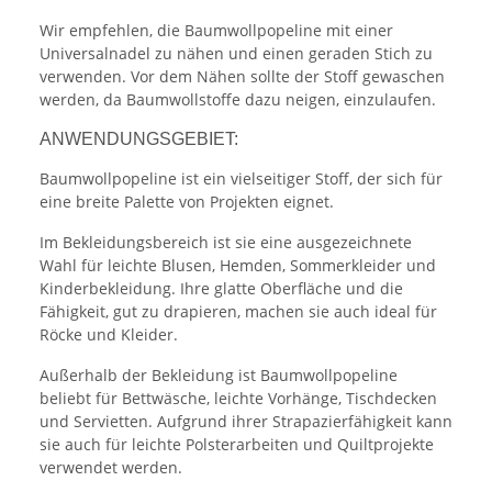
Wir empfehlen, die Baumwollpopeline mit einer
Universalnadel zu nähen und einen geraden Stich zu
verwenden. Vor dem Nähen sollte der Stoff gewaschen
werden, da Baumwollstoffe dazu neigen, einzulaufen.
ANWENDUNGSGEBIET:
Baumwollpopeline ist ein vielseitiger Stoff, der sich für
eine breite Palette von Projekten eignet.
Im Bekleidungsbereich ist sie eine ausgezeichnete
Wahl für leichte Blusen, Hemden, Sommerkleider und
Kinderbekleidung. Ihre glatte Oberfläche und die
Fähigkeit, gut zu drapieren, machen sie auch ideal für
Röcke und Kleider.
Außerhalb der Bekleidung ist Baumwollpopeline
beliebt für Bettwäsche, leichte Vorhänge, Tischdecken
und Servietten. Aufgrund ihrer Strapazierfähigkeit kann
sie auch für leichte Polsterarbeiten und Quiltprojekte
verwendet werden.