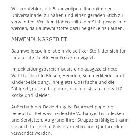
Wir empfehlen, die Baumwollpopeline mit einer
Universalnadel zu nähen und einen geraden Stich zu
verwenden. Vor dem Nähen sollte der Stoff gewaschen
werden, da Baumwollstoffe dazu neigen, einzulaufen.
ANWENDUNGSGEBIET:
Baumwollpopeline ist ein vielseitiger Stoff, der sich für
eine breite Palette von Projekten eignet.
Im Bekleidungsbereich ist sie eine ausgezeichnete
Wahl für leichte Blusen, Hemden, Sommerkleider und
Kinderbekleidung. Ihre glatte Oberfläche und die
Fähigkeit, gut zu drapieren, machen sie auch ideal für
Röcke und Kleider.
Außerhalb der Bekleidung ist Baumwollpopeline
beliebt für Bettwäsche, leichte Vorhänge, Tischdecken
und Servietten. Aufgrund ihrer Strapazierfähigkeit kann
sie auch für leichte Polsterarbeiten und Quiltprojekte
verwendet werden.