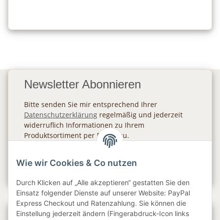
Newsletter Abonnieren
Bitte senden Sie mir entsprechend Ihrer
Datenschutzerklärung
regelmäßig und jederzeit
widerruflich Informationen zu Ihrem
Produktsortiment per E-Mail zu.
Abonnieren
Wie wir Cookies & Co nutzen
Newsletter Abonnieren
Durch Klicken auf „Alle akzeptieren“ gestatten Sie den
Einsatz folgender Dienste auf unserer Website: PayPal
Express Checkout und Ratenzahlung. Sie können die
Einstellung jederzeit ändern (Fingerabdruck-Icon links
Gesetzliche Informationen