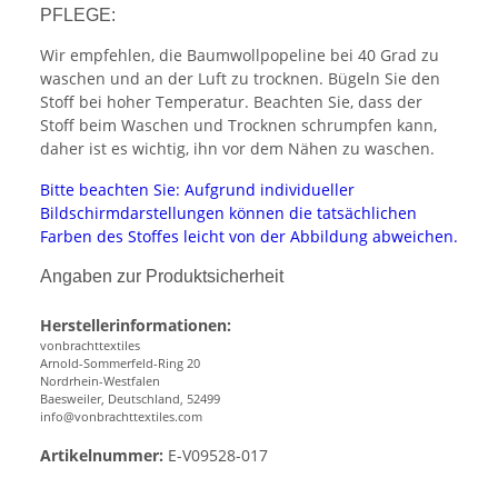
PFLEGE:
Wir empfehlen, die Baumwollpopeline bei 40 Grad zu
waschen und an der Luft zu trocknen. Bügeln Sie den
Stoff bei hoher Temperatur. Beachten Sie, dass der
Stoff beim Waschen und Trocknen schrumpfen kann,
daher ist es wichtig, ihn vor dem Nähen zu waschen.
Bitte beachten Sie: Aufgrund individueller
Bildschirmdarstellungen können die tatsächlichen
Farben des Stoffes leicht von der Abbildung abweichen.
Angaben zur Produktsicherheit
Herstellerinformationen:
vonbrachttextiles
Arnold-Sommerfeld-Ring 20
Nordrhein-Westfalen
Baesweiler, Deutschland, 52499
info@vonbrachttextiles.com
Artikelnummer:
E-V09528-017