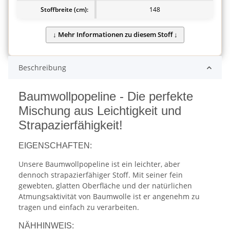
Stoffbreite (cm):
148
Beschreibung
Baumwollpopeline - Die perfekte
Mischung aus Leichtigkeit und
Strapazierfähigkeit!
EIGENSCHAFTEN:
Unsere Baumwollpopeline ist ein leichter, aber
dennoch strapazierfähiger Stoff. Mit seiner fein
gewebten, glatten Oberfläche und der natürlichen
Atmungsaktivität von Baumwolle ist er angenehm zu
tragen und einfach zu verarbeiten.
NÄHHINWEIS: