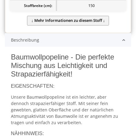
Stoffbreite (cm):
150
Beschreibung
Baumwollpopeline - Die perfekte
Mischung aus Leichtigkeit und
Strapazierfähigkeit!
EIGENSCHAFTEN:
Unsere Baumwollpopeline ist ein leichter, aber
dennoch strapazierfähiger Stoff. Mit seiner fein
gewebten, glatten Oberfläche und der natürlichen
Atmungsaktivität von Baumwolle ist er angenehm zu
tragen und einfach zu verarbeiten.
NÄHHINWEIS: