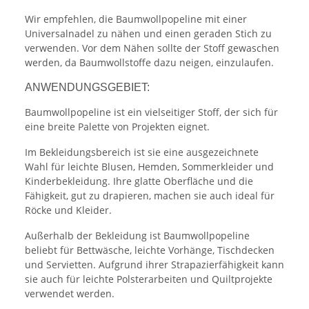
Wir empfehlen, die Baumwollpopeline mit einer
Universalnadel zu nähen und einen geraden Stich zu
verwenden. Vor dem Nähen sollte der Stoff gewaschen
werden, da Baumwollstoffe dazu neigen, einzulaufen.
ANWENDUNGSGEBIET:
Baumwollpopeline ist ein vielseitiger Stoff, der sich für
eine breite Palette von Projekten eignet.
Im Bekleidungsbereich ist sie eine ausgezeichnete
Wahl für leichte Blusen, Hemden, Sommerkleider und
Kinderbekleidung. Ihre glatte Oberfläche und die
Fähigkeit, gut zu drapieren, machen sie auch ideal für
Röcke und Kleider.
Außerhalb der Bekleidung ist Baumwollpopeline
beliebt für Bettwäsche, leichte Vorhänge, Tischdecken
und Servietten. Aufgrund ihrer Strapazierfähigkeit kann
sie auch für leichte Polsterarbeiten und Quiltprojekte
verwendet werden.