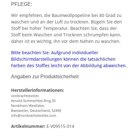
PFLEGE:
Wir empfehlen, die Baumwollpopeline bei 40 Grad zu
waschen und an der Luft zu trocknen. Bügeln Sie den
Stoff bei hoher Temperatur. Beachten Sie, dass der
Stoff beim Waschen und Trocknen schrumpfen kann,
daher ist es wichtig, ihn vor dem Nähen zu waschen.
Bitte beachten Sie: Aufgrund individueller
Bildschirmdarstellungen können die tatsächlichen
Farben des Stoffes leicht von der Abbildung abweichen.
Angaben zur Produktsicherheit
Herstellerinformationen:
vonbrachttextiles
Arnold-Sommerfeld-Ring 20
Nordrhein-Westfalen
Baesweiler, Deutschland, 52499
info@vonbrachttextiles.com
Artikelnummer:
E-V09515-014