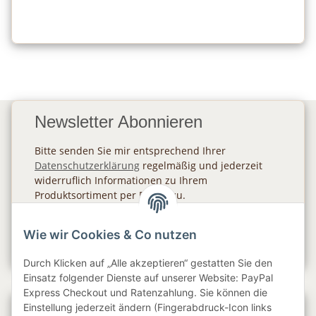
Newsletter Abonnieren
Bitte senden Sie mir entsprechend Ihrer
Datenschutzerklärung
regelmäßig und jederzeit
widerruflich Informationen zu Ihrem
Produktsortiment per E-Mail zu.
Abonnieren
Wie wir Cookies & Co nutzen
Newsletter Abonnieren
Durch Klicken auf „Alle akzeptieren“ gestatten Sie den
Einsatz folgender Dienste auf unserer Website: PayPal
Express Checkout und Ratenzahlung. Sie können die
Einstellung jederzeit ändern (Fingerabdruck-Icon links
Gesetzliche Informationen