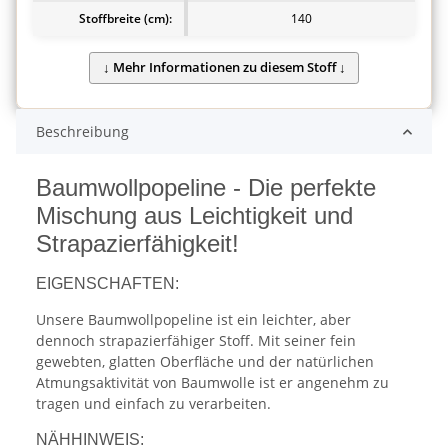
Stoffbreite (cm):
140
Beschreibung
Baumwollpopeline - Die perfekte
Mischung aus Leichtigkeit und
Strapazierfähigkeit!
EIGENSCHAFTEN:
Unsere Baumwollpopeline ist ein leichter, aber
dennoch strapazierfähiger Stoff. Mit seiner fein
gewebten, glatten Oberfläche und der natürlichen
Atmungsaktivität von Baumwolle ist er angenehm zu
tragen und einfach zu verarbeiten.
NÄHHINWEIS: