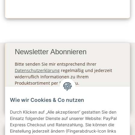
Newsletter Abonnieren
Bitte senden Sie mir entsprechend Ihrer
Datenschutzerklärung
regelmäßig und jederzeit
widerruflich Informationen zu Ihrem
Produktsortiment per E-Mail zu.
Abonnieren
Wie wir Cookies & Co nutzen
Newsletter Abonnieren
Durch Klicken auf „Alle akzeptieren“ gestatten Sie den
Einsatz folgender Dienste auf unserer Website: PayPal
Express Checkout und Ratenzahlung. Sie können die
Einstellung jederzeit ändern (Fingerabdruck-Icon links
Gesetzliche Informationen