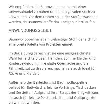
Wir empfehlen, die Baumwollpopeline mit einer
Universalnadel zu nähen und einen geraden Stich zu
verwenden. Vor dem Nähen sollte der Stoff gewaschen
werden, da Baumwollstoffe dazu neigen, einzulaufen.
ANWENDUNGSGEBIET:
Baumwollpopeline ist ein vielseitiger Stoff, der sich für
eine breite Palette von Projekten eignet.
Im Bekleidungsbereich ist sie eine ausgezeichnete
Wahl für leichte Blusen, Hemden, Sommerkleider und
Kinderbekleidung. Ihre glatte Oberfläche und die
Fähigkeit, gut zu drapieren, machen sie auch ideal für
Röcke und Kleider.
Außerhalb der Bekleidung ist Baumwollpopeline
beliebt für Bettwäsche, leichte Vorhänge, Tischdecken
und Servietten. Aufgrund ihrer Strapazierfähigkeit kann
sie auch für leichte Polsterarbeiten und Quiltprojekte
verwendet werden.