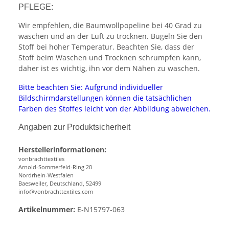
PFLEGE:
Wir empfehlen, die Baumwollpopeline bei 40 Grad zu
waschen und an der Luft zu trocknen. Bügeln Sie den
Stoff bei hoher Temperatur. Beachten Sie, dass der
Stoff beim Waschen und Trocknen schrumpfen kann,
daher ist es wichtig, ihn vor dem Nähen zu waschen.
Bitte beachten Sie: Aufgrund individueller
Bildschirmdarstellungen können die tatsächlichen
Farben des Stoffes leicht von der Abbildung abweichen.
Angaben zur Produktsicherheit
Herstellerinformationen:
vonbrachttextiles
Arnold-Sommerfeld-Ring 20
Nordrhein-Westfalen
Baesweiler, Deutschland, 52499
info@vonbrachttextiles.com
Artikelnummer:
E-N15797-063