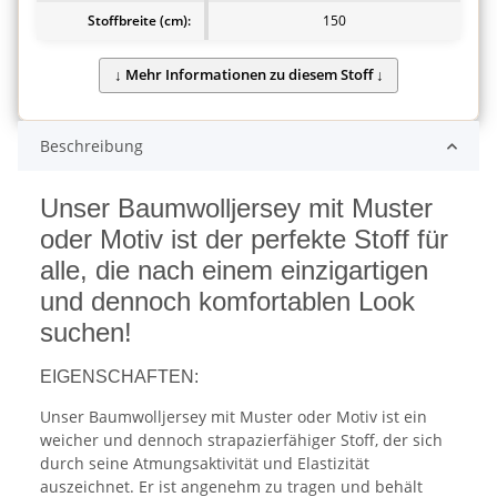
Stoffbreite (cm):
150
Beschreibung
Unser Baumwolljersey mit Muster
oder Motiv ist der perfekte Stoff für
alle, die nach einem einzigartigen
und dennoch komfortablen Look
suchen!
EIGENSCHAFTEN:
Unser Baumwolljersey mit Muster oder Motiv ist ein
weicher und dennoch strapazierfähiger Stoff, der sich
durch seine Atmungsaktivität und Elastizität
auszeichnet. Er ist angenehm zu tragen und behält