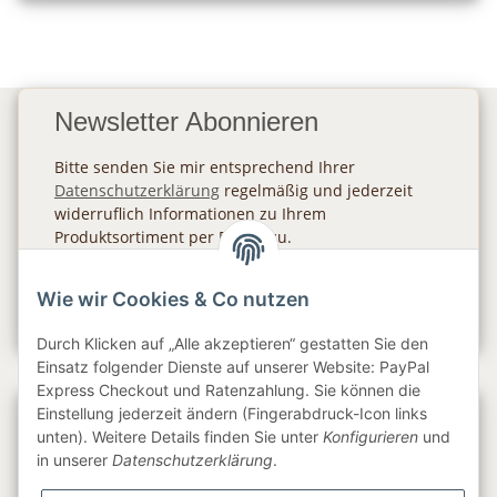
Newsletter Abonnieren
Bitte senden Sie mir entsprechend Ihrer
Datenschutzerklärung
regelmäßig und jederzeit
widerruflich Informationen zu Ihrem
Produktsortiment per E-Mail zu.
Abonnieren
Wie wir Cookies & Co nutzen
Newsletter Abonnieren
Durch Klicken auf „Alle akzeptieren“ gestatten Sie den
Einsatz folgender Dienste auf unserer Website: PayPal
Express Checkout und Ratenzahlung. Sie können die
Einstellung jederzeit ändern (Fingerabdruck-Icon links
Gesetzliche Informationen
unten). Weitere Details finden Sie unter
Konfigurieren
und
in unserer
Datenschutzerklärung
.
Informationen