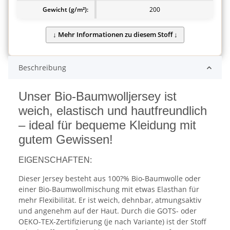
Gewicht (g/m²):
200
Beschreibung
Unser Bio-Baumwolljersey ist
weich, elastisch und hautfreundlich
– ideal für bequeme Kleidung mit
gutem Gewissen!
EIGENSCHAFTEN:
Dieser Jersey besteht aus 100?% Bio-Baumwolle oder
einer Bio-Baumwollmischung mit etwas Elasthan für
mehr Flexibilität. Er ist weich, dehnbar, atmungsaktiv
und angenehm auf der Haut. Durch die GOTS- oder
OEKO-TEX-Zertifizierung (je nach Variante) ist der Stoff