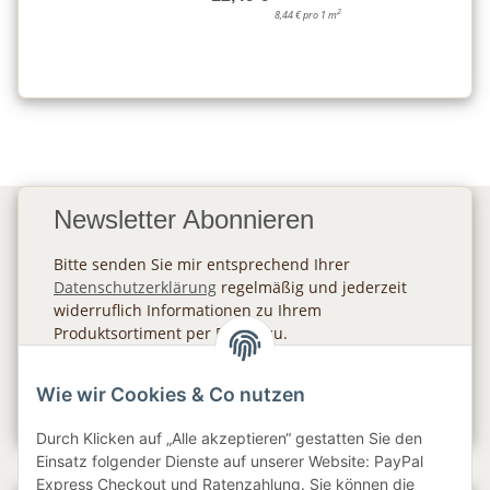
2
8,44 € pro 1 m
Newsletter Abonnieren
Bitte senden Sie mir entsprechend Ihrer
Datenschutzerklärung
regelmäßig und jederzeit
widerruflich Informationen zu Ihrem
Produktsortiment per E-Mail zu.
Abonnieren
Wie wir Cookies & Co nutzen
Newsletter Abonnieren
Durch Klicken auf „Alle akzeptieren“ gestatten Sie den
Einsatz folgender Dienste auf unserer Website: PayPal
Express Checkout und Ratenzahlung. Sie können die