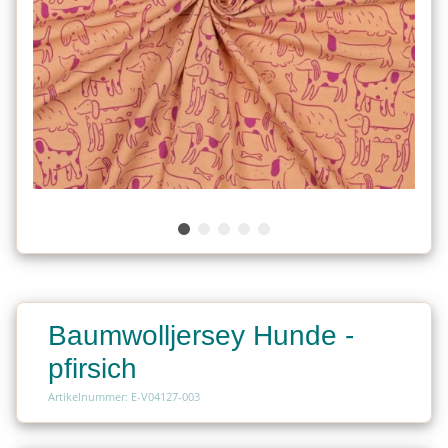
Baumwolljersey Hunde -
pfirsich
Artikelnummer: E-V04127-003