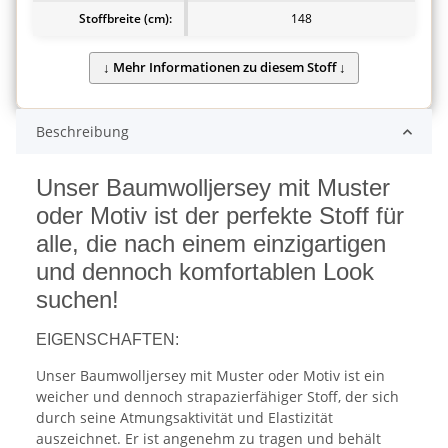
Stoffbreite (cm):
148
Beschreibung
Unser Baumwolljersey mit Muster
oder Motiv ist der perfekte Stoff für
alle, die nach einem einzigartigen
und dennoch komfortablen Look
suchen!
EIGENSCHAFTEN:
Unser Baumwolljersey mit Muster oder Motiv ist ein
weicher und dennoch strapazierfähiger Stoff, der sich
durch seine Atmungsaktivität und Elastizität
auszeichnet. Er ist angenehm zu tragen und behält