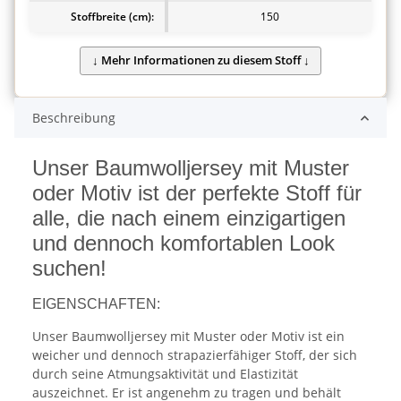
Stoffbreite (cm):
150
Beschreibung
Unser Baumwolljersey mit Muster
oder Motiv ist der perfekte Stoff für
alle, die nach einem einzigartigen
und dennoch komfortablen Look
suchen!
EIGENSCHAFTEN:
Unser Baumwolljersey mit Muster oder Motiv ist ein
weicher und dennoch strapazierfähiger Stoff, der sich
durch seine Atmungsaktivität und Elastizität
auszeichnet. Er ist angenehm zu tragen und behält