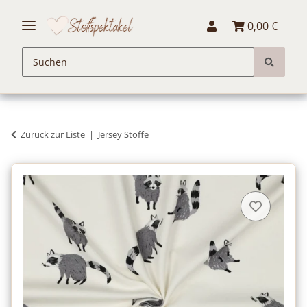
0,00 €
Zurück zur Liste
Jersey Stoffe