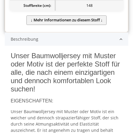
Stoffbreite (cm):
148
Beschreibung
Unser Baumwolljersey mit Muster
oder Motiv ist der perfekte Stoff für
alle, die nach einem einzigartigen
und dennoch komfortablen Look
suchen!
EIGENSCHAFTEN:
Unser Baumwolljersey mit Muster oder Motiv ist ein
weicher und dennoch strapazierfähiger Stoff, der sich
durch seine Atmungsaktivität und Elastizität
auszeichnet. Er ist angenehm zu tragen und behält