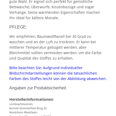
gute Wahl. Er eignet sich perfekt für gemütliche
Bettwäsche, Überwürfe, Kissenbezüge und sogar
Vorhänge. Seine wärmenden Eigenschaften machen
ihn ideal für kältere Monate.
PFLEGE:
Wir empfehlen, Baumwollflanell bei 30 Grad zu
waschen und an der Luft zu trocknen. Er kann bei
mittlerer Temperatur gebügelt werden, aber
Bleichmittel sollten vermieden werden, um die Farbe
und Qualität des Stoffes zu erhalten.
Bitte beachten Sie: Aufgrund individueller
Bildschirmdarstellungen können die tatsächlichen
Farben des Stoffes leicht von der Abbildung abweichen.
Angaben zur Produktsicherheit
Herstellerinformationen:
vonbrachttextiles
Arnold-Sommerfeld-Ring 20
Nordrhein-Westfalen