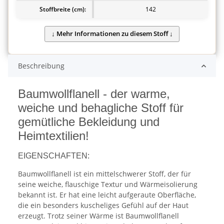
Stoffbreite (cm):
142
Beschreibung
Baumwollflanell - der warme,
weiche und behagliche Stoff für
gemütliche Bekleidung und
Heimtextilien!
EIGENSCHAFTEN:
Baumwollflanell ist ein mittelschwerer Stoff, der für
seine weiche, flauschige Textur und Wärmeisolierung
bekannt ist. Er hat eine leicht aufgeraute Oberfläche,
die ein besonders kuscheliges Gefühl auf der Haut
erzeugt. Trotz seiner Wärme ist Baumwollflanell