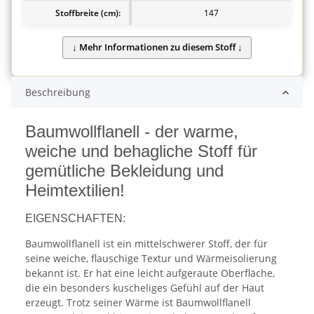
Stoffbreite (cm):
147
Beschreibung
Baumwollflanell - der warme,
weiche und behagliche Stoff für
gemütliche Bekleidung und
Heimtextilien!
EIGENSCHAFTEN:
Baumwollflanell ist ein mittelschwerer Stoff, der für
seine weiche, flauschige Textur und Wärmeisolierung
bekannt ist. Er hat eine leicht aufgeraute Oberfläche,
die ein besonders kuscheliges Gefühl auf der Haut
erzeugt. Trotz seiner Wärme ist Baumwollflanell