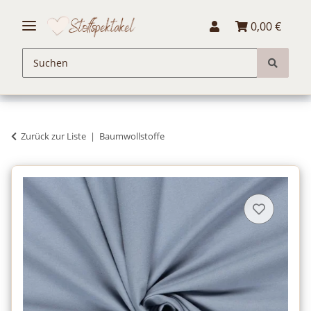
0,00 €
Zurück zur Liste
Baumwollstoffe