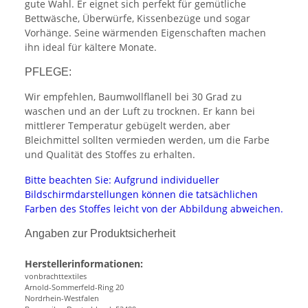
gute Wahl. Er eignet sich perfekt für gemütliche
Bettwäsche, Überwürfe, Kissenbezüge und sogar
Vorhänge. Seine wärmenden Eigenschaften machen
ihn ideal für kältere Monate.
PFLEGE:
Wir empfehlen, Baumwollflanell bei 30 Grad zu
waschen und an der Luft zu trocknen. Er kann bei
mittlerer Temperatur gebügelt werden, aber
Bleichmittel sollten vermieden werden, um die Farbe
und Qualität des Stoffes zu erhalten.
Bitte beachten Sie: Aufgrund individueller
Bildschirmdarstellungen können die tatsächlichen
Farben des Stoffes leicht von der Abbildung abweichen.
Angaben zur Produktsicherheit
Herstellerinformationen:
vonbrachttextiles
Arnold-Sommerfeld-Ring 20
Nordrhein-Westfalen