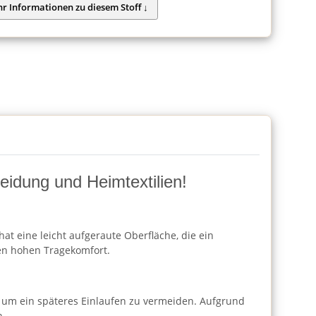
eidung und Heimtextilien!
hat eine leicht aufgeraute Oberfläche, die ein
nen hohen Tragekomfort.
 um ein späteres Einlaufen zu vermeiden. Aufgrund
h.