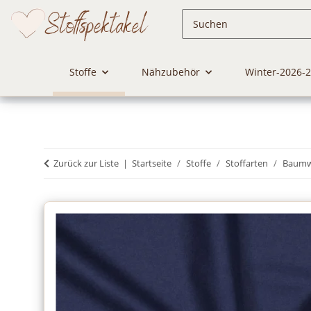
Stoffe
Nähzubehör
Winter-2026-
Zurück zur Liste
Startseite
Stoffe
Stoffarten
Baumwo