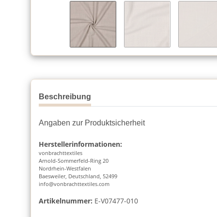
Beschreibung
Angaben zur Produktsicherheit
Herstellerinformationen:
vonbrachttextiles
Arnold-Sommerfeld-Ring 20
Nordrhein-Westfalen
Baesweiler, Deutschland, 52499
info@vonbrachttextiles.com
Artikelnummer:
E-V07477-010