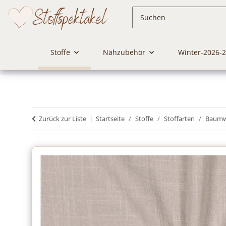
Stoffe
Nähzubehör
Winter-2026-
Zurück zur Liste
Startseite
Stoffe
Stoffarten
Baumwo