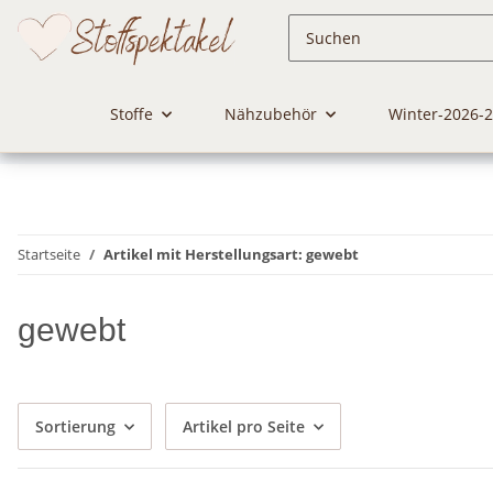
Stoffe
Nähzubehör
Winter-2026-
Startseite
Artikel mit Herstellungsart: gewebt
gewebt
Sortierung
Artikel pro Seite