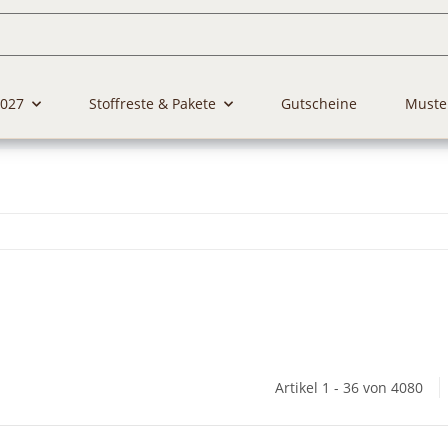
2027
Stoffreste & Pakete
Gutscheine
Muste
Artikel 1 - 36 von 4080