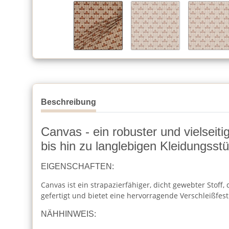
Beschreibung
Canvas - ein robuster und vielseiti
bis hin zu langlebigen Kleidungsst
EIGENSCHAFTEN:
Canvas ist ein strapazierfähiger, dicht gewebter Stoff
gefertigt und bietet eine hervorragende Verschleißfest
NÄHHINWEIS: