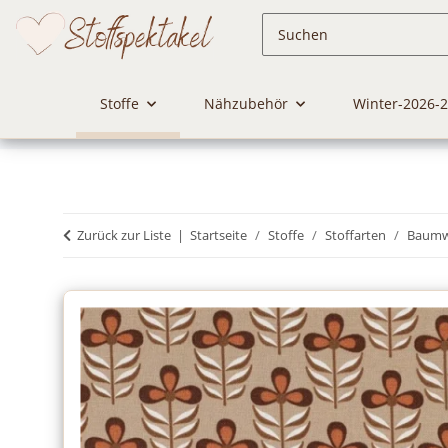
Stoffe
Nähzubehör
Winter-2026-
Zurück zur Liste
Startseite
Stoffe
Stoffarten
Baumwo