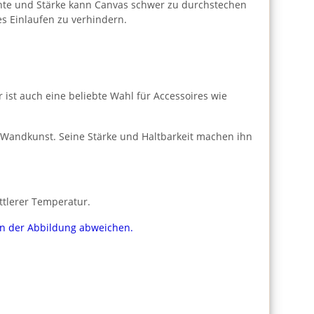
hte und Stärke kann Canvas schwer zu durchstechen
s Einlaufen zu verhindern.
 ist auch eine beliebte Wahl für Accessoires wie
 Wandkunst. Seine Stärke und Haltbarkeit machen ihn
ttlerer Temperatur.
von der Abbildung abweichen.