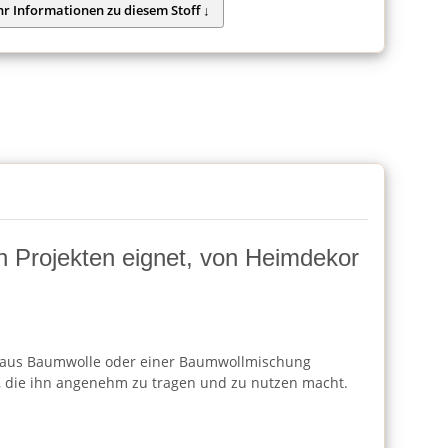
von Projekten eignet, von Heimdekor
Regel aus Baumwolle oder einer Baumwollmischung
che, die ihn angenehm zu tragen und zu nutzen macht.