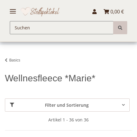
0,00 €
Basics
Wellnesfleece *Marie*
Filter und Sortierung
Artikel 1 - 36 von 36