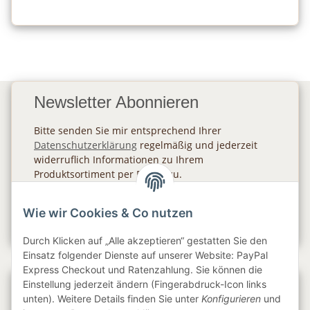
Newsletter Abonnieren
Bitte senden Sie mir entsprechend Ihrer
Datenschutzerklärung
regelmäßig und jederzeit
widerruflich Informationen zu Ihrem
Produktsortiment per E-Mail zu.
Abonnieren
Wie wir Cookies & Co nutzen
Newsletter Abonnieren
Durch Klicken auf „Alle akzeptieren“ gestatten Sie den
Einsatz folgender Dienste auf unserer Website: PayPal
Express Checkout und Ratenzahlung. Sie können die
Einstellung jederzeit ändern (Fingerabdruck-Icon links
Gesetzliche Informationen
unten). Weitere Details finden Sie unter
Konfigurieren
und