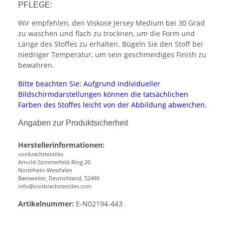
PFLEGE:
Wir empfehlen, den Viskose Jersey Medium bei 30 Grad
zu waschen und flach zu trocknen, um die Form und
Länge des Stoffes zu erhalten. Bügeln Sie den Stoff bei
niedriger Temperatur, um sein geschmeidiges Finish zu
bewahren.
Bitte beachten Sie: Aufgrund individueller
Bildschirmdarstellungen können die tatsächlichen
Farben des Stoffes leicht von der Abbildung abweichen.
Angaben zur Produktsicherheit
Herstellerinformationen:
vonbrachttextiles
Arnold-Sommerfeld-Ring 20
Nordrhein-Westfalen
Baesweiler, Deutschland, 52499
info@vonbrachttextiles.com
Artikelnummer:
E-N02194-443