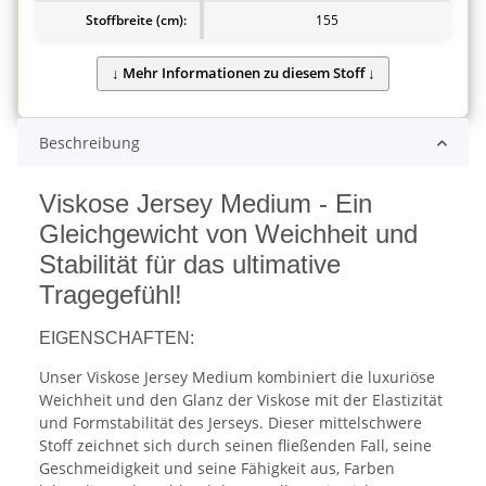
Stoffbreite (cm):
155
Beschreibung
Viskose Jersey Medium - Ein
Gleichgewicht von Weichheit und
Stabilität für das ultimative
Tragegefühl!
EIGENSCHAFTEN:
Unser Viskose Jersey Medium kombiniert die luxuriöse
Weichheit und den Glanz der Viskose mit der Elastizität
und Formstabilität des Jerseys. Dieser mittelschwere
Stoff zeichnet sich durch seinen fließenden Fall, seine
Geschmeidigkeit und seine Fähigkeit aus, Farben