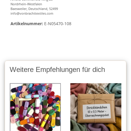
Nordrhein-Westfalen
Baesweiler, Deutschland, 52499
info@vonbrachttextiles.com
Artikelnummer:
E-N05470-108
Weitere Empfehlungen für dich