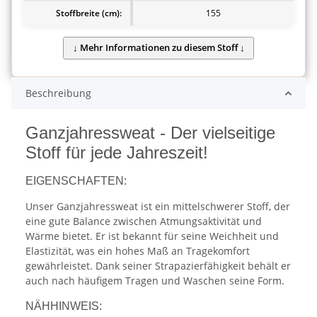
Stoffbreite (cm):
155
Beschreibung
Ganzjahressweat - Der vielseitige
Stoff für jede Jahreszeit!
EIGENSCHAFTEN:
Unser Ganzjahressweat ist ein mittelschwerer Stoff, der
eine gute Balance zwischen Atmungsaktivität und
Wärme bietet. Er ist bekannt für seine Weichheit und
Elastizität, was ein hohes Maß an Tragekomfort
gewährleistet. Dank seiner Strapazierfähigkeit behält er
auch nach häufigem Tragen und Waschen seine Form.
NÄHHINWEIS: