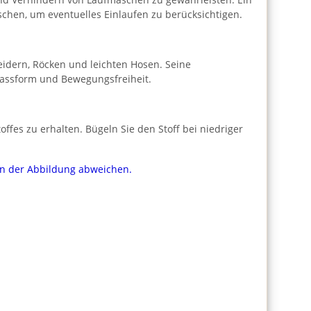
aschen, um eventuelles Einlaufen zu berücksichtigen.
Kleidern, Röcken und leichten Hosen. Seine
 Passform und Bewegungsfreiheit.
fes zu erhalten. Bügeln Sie den Stoff bei niedriger
von der Abbildung abweichen.