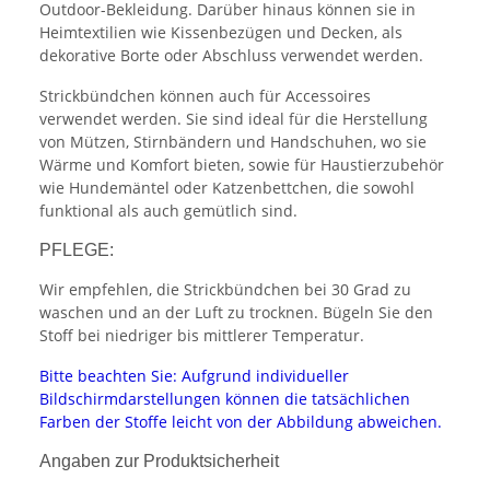
Outdoor-Bekleidung. Darüber hinaus können sie in
Heimtextilien wie Kissenbezügen und Decken, als
dekorative Borte oder Abschluss verwendet werden.
Strickbündchen können auch für Accessoires
verwendet werden. Sie sind ideal für die Herstellung
von Mützen, Stirnbändern und Handschuhen, wo sie
Wärme und Komfort bieten, sowie für Haustierzubehör
wie Hundemäntel oder Katzenbettchen, die sowohl
funktional als auch gemütlich sind.
PFLEGE:
Wir empfehlen, die Strickbündchen bei 30 Grad zu
waschen und an der Luft zu trocknen. Bügeln Sie den
Stoff bei niedriger bis mittlerer Temperatur.
Bitte beachten Sie: Aufgrund individueller
Bildschirmdarstellungen können die tatsächlichen
Farben der Stoffe leicht von der Abbildung abweichen.
Angaben zur Produktsicherheit