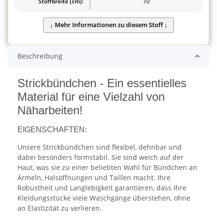
Stoffbreite (cm):
70
Beschreibung
Strickbündchen - Ein essentielles
Material für eine Vielzahl von
Näharbeiten!
EIGENSCHAFTEN:
Unsere Strickbündchen sind flexibel, dehnbar und
dabei besonders formstabil. Sie sind weich auf der
Haut, was sie zu einer beliebten Wahl für Bündchen an
Ärmeln, Halsöffnungen und Taillen macht. Ihre
Robustheit und Langlebigkeit garantieren, dass Ihre
Kleidungsstücke viele Waschgänge überstehen, ohne
an Elastizität zu verlieren.