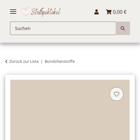
0,00 €
Zurück zur Liste
Bündchenstoffe