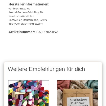
Herstellerinformationen:
vonbrachttextiles
Arnold-Sommerfeld-Ring 20
Nordrhein-Westfalen
Baesweiler, Deutschland, 52499
info@vonbrachttextiles.com
Artikelnummer:
E-N22302-052
Weitere Empfehlungen für dich