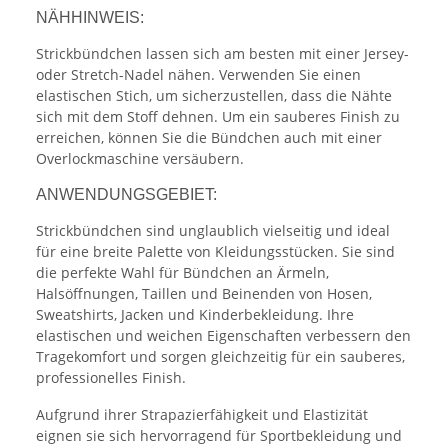
NÄHHINWEIS:
Strickbündchen lassen sich am besten mit einer Jersey-
oder Stretch-Nadel nähen. Verwenden Sie einen
elastischen Stich, um sicherzustellen, dass die Nähte
sich mit dem Stoff dehnen. Um ein sauberes Finish zu
erreichen, können Sie die Bündchen auch mit einer
Overlockmaschine versäubern.
ANWENDUNGSGEBIET:
Strickbündchen sind unglaublich vielseitig und ideal
für eine breite Palette von Kleidungsstücken. Sie sind
die perfekte Wahl für Bündchen an Ärmeln,
Halsöffnungen, Taillen und Beinenden von Hosen,
Sweatshirts, Jacken und Kinderbekleidung. Ihre
elastischen und weichen Eigenschaften verbessern den
Tragekomfort und sorgen gleichzeitig für ein sauberes,
professionelles Finish.
Aufgrund ihrer Strapazierfähigkeit und Elastizität
eignen sie sich hervorragend für Sportbekleidung und