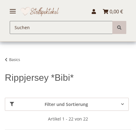
0,00 €
Basics
Rippjersey *Bibi*
Filter und Sortierung
Artikel 1 - 22 von 22