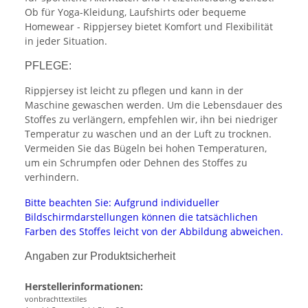
Ob für Yoga-Kleidung, Laufshirts oder bequeme
Homewear - Rippjersey bietet Komfort und Flexibilität
in jeder Situation.
PFLEGE:
Rippjersey ist leicht zu pflegen und kann in der
Maschine gewaschen werden. Um die Lebensdauer des
Stoffes zu verlängern, empfehlen wir, ihn bei niedriger
Temperatur zu waschen und an der Luft zu trocknen.
Vermeiden Sie das Bügeln bei hohen Temperaturen,
um ein Schrumpfen oder Dehnen des Stoffes zu
verhindern.
Bitte beachten Sie: Aufgrund individueller
Bildschirmdarstellungen können die tatsächlichen
Farben des Stoffes leicht von der Abbildung abweichen.
Angaben zur Produktsicherheit
Herstellerinformationen:
vonbrachttextiles