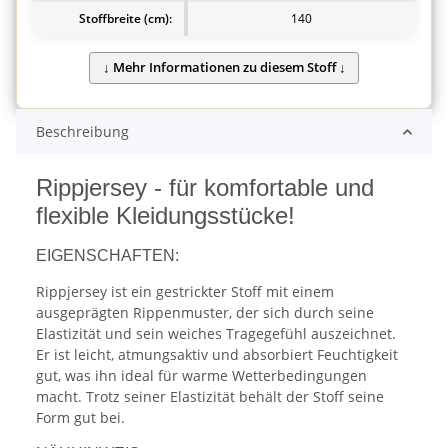
Stoffbreite (cm):
140
Beschreibung
Rippjersey - für komfortable und
flexible Kleidungsstücke!
EIGENSCHAFTEN:
Rippjersey ist ein gestrickter Stoff mit einem
ausgeprägten Rippenmuster, der sich durch seine
Elastizität und sein weiches Tragegefühl auszeichnet.
Er ist leicht, atmungsaktiv und absorbiert Feuchtigkeit
gut, was ihn ideal für warme Wetterbedingungen
macht. Trotz seiner Elastizität behält der Stoff seine
Form gut bei.