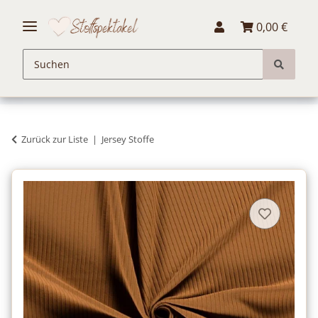
0,00 €
Zurück zur Liste
Jersey Stoffe