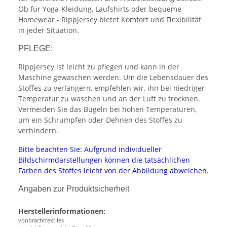
Ob für Yoga-Kleidung, Laufshirts oder bequeme
Homewear - Rippjersey bietet Komfort und Flexibilität
in jeder Situation.
PFLEGE:
Rippjersey ist leicht zu pflegen und kann in der
Maschine gewaschen werden. Um die Lebensdauer des
Stoffes zu verlängern, empfehlen wir, ihn bei niedriger
Temperatur zu waschen und an der Luft zu trocknen.
Vermeiden Sie das Bügeln bei hohen Temperaturen,
um ein Schrumpfen oder Dehnen des Stoffes zu
verhindern.
Bitte beachten Sie: Aufgrund individueller
Bildschirmdarstellungen können die tatsächlichen
Farben des Stoffes leicht von der Abbildung abweichen.
Angaben zur Produktsicherheit
Herstellerinformationen:
vonbrachttextiles