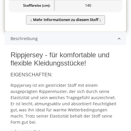
Stoffbreite (cm):
140
Beschreibung
Rippjersey - für komfortable und
flexible Kleidungsstücke!
EIGENSCHAFTEN:
Rippjersey ist ein gestrickter Stoff mit einem
ausgeprägten Rippenmuster, der sich durch seine
Elastizität und sein weiches Tragegefühl auszeichnet.
Er ist leicht, atmungsaktiv und absorbiert Feuchtigkeit
gut, was ihn ideal für warme Wetterbedingungen
macht. Trotz seiner Elastizität behält der Stoff seine
Form gut bei.