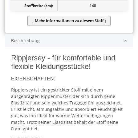
Stoffbreite (cm):
140
Beschreibung
Rippjersey - für komfortable und
flexible Kleidungsstücke!
EIGENSCHAFTEN:
Rippjersey ist ein gestrickter Stoff mit einem
ausgeprägten Rippenmuster, der sich durch seine
Elastizität und sein weiches Tragegefühl auszeichnet.
Er ist leicht, atmungsaktiv und absorbiert Feuchtigkeit
gut, was ihn ideal für warme Wetterbedingungen
macht. Trotz seiner Elastizität behält der Stoff seine
Form gut bei.