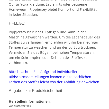
Ob für Yoga-Kleidung, Laufshirts oder bequeme
Homewear - Rippjersey bietet Komfort und Flexibilität
in jeder Situation.
PFLEGE:
Rippjersey ist leicht zu pflegen und kann in der
Maschine gewaschen werden. Um die Lebensdauer des
Stoffes zu verlängern, empfehlen wir, ihn bei niedriger
Temperatur zu waschen und an der Luft zu trocknen.
Vermeiden Sie das Bügeln bei hohen Temperaturen,
um ein Schrumpfen oder Dehnen des Stoffes zu
verhindern.
Bitte beachten Sie: Aufgrund individueller
Bildschirmdarstellungen können die tatsächlichen
Farben des Stoffes leicht von der Abbildung abweichen.
Angaben zur Produktsicherheit
Herstellerinformationen:
vonbrachttextiles