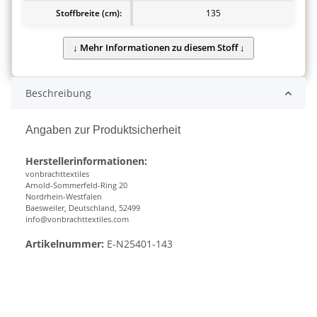
Stoffbreite (cm):
135
Beschreibung
Angaben zur Produktsicherheit
Herstellerinformationen:
vonbrachttextiles
Arnold-Sommerfeld-Ring 20
Nordrhein-Westfalen
Baesweiler, Deutschland, 52499
info@vonbrachttextiles.com
Artikelnummer:
E-N25401-143